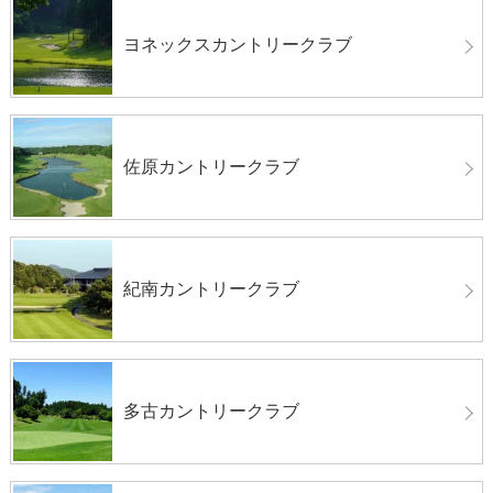
ヨネックスカントリークラブ
佐原カントリークラブ
紀南カントリークラブ
多古カントリークラブ