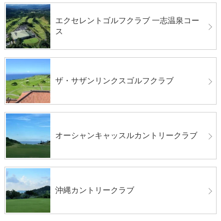
エクセレントゴルフクラブ 一志温泉コー
ス
ザ・サザンリンクスゴルフクラブ
オーシャンキャッスルカントリークラブ
沖縄カントリークラブ