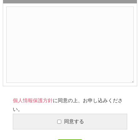
個人情報保護方針
に同意の上、お申し込みくださ
い。
同意する