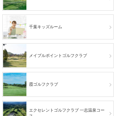
千葉キッズルーム
メイプルポイントゴルフクラブ
霞ゴルフクラブ
エクセレントゴルフクラブ 一志温泉コー
ス