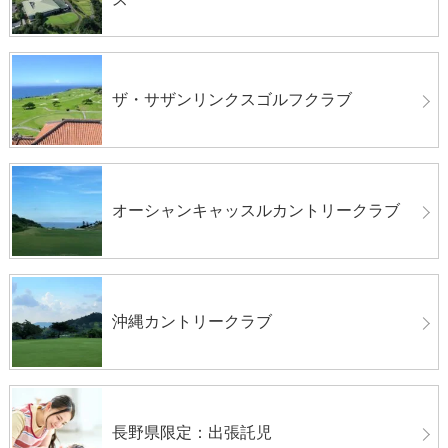
ザ・サザンリンクスゴルフクラブ
オーシャンキャッスルカントリークラブ
沖縄カントリークラブ
長野県限定：出張託児