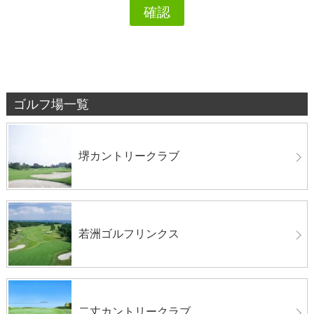
ゴルフ場一覧
堺カントリークラブ
若洲ゴルフリンクス
二丈カントリークラブ