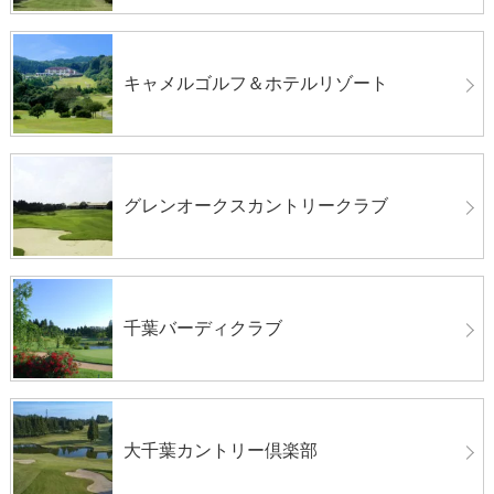
キャメルゴルフ＆ホテルリゾート
グレンオークスカントリークラブ
千葉バーディクラブ
大千葉カントリー倶楽部