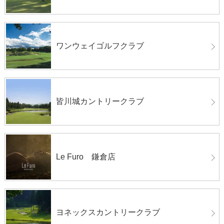
ワンウェイゴルフクラブ
皆川城カントリークラブ
Le Furo 鎌倉店
ヨネックスカントリークラブ