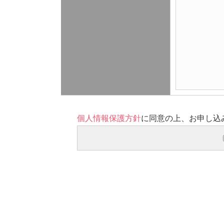
個人情報保護方針
に同意の上、お申し込