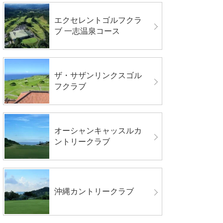
エクセレントゴルフクラ
ブ 一志温泉コース
ザ・サザンリンクスゴル
フクラブ
オーシャンキャッスルカ
ントリークラブ
沖縄カントリークラブ