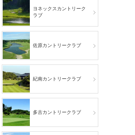
ヨネックスカントリーク
ラブ
佐原カントリークラブ
紀南カントリークラブ
多古カントリークラブ