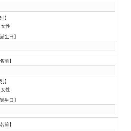
別】
女性
誕生日】
名前】
別】
女性
誕生日】
名前】