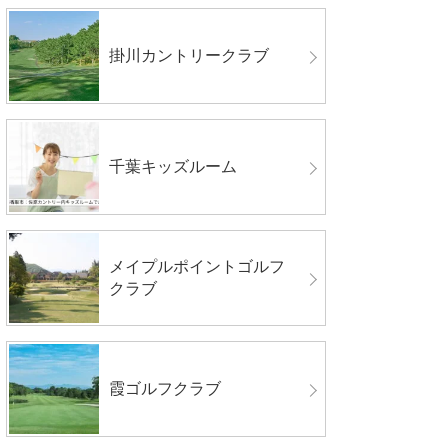
掛川カントリークラブ
千葉キッズルーム
メイプルポイントゴルフ
クラブ
霞ゴルフクラブ