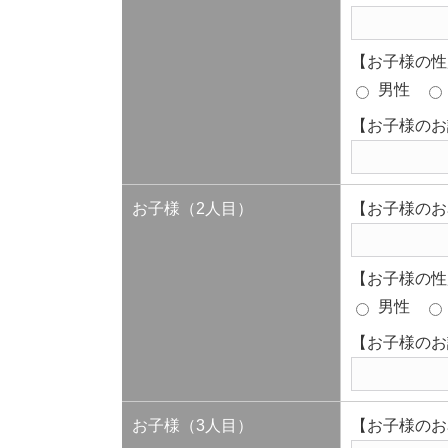
【お子様の性
男性
【お子様のお
お子様（2人目）
【お子様のお
【お子様の性
男性
【お子様のお
お子様（3人目）
【お子様のお