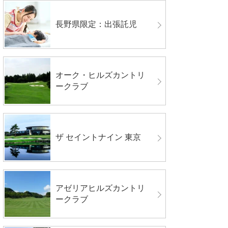
長野県限定：出張託児
オーク・ヒルズカントリ
ークラブ
ザ セイントナイン 東京
アゼリアヒルズカントリ
ークラブ