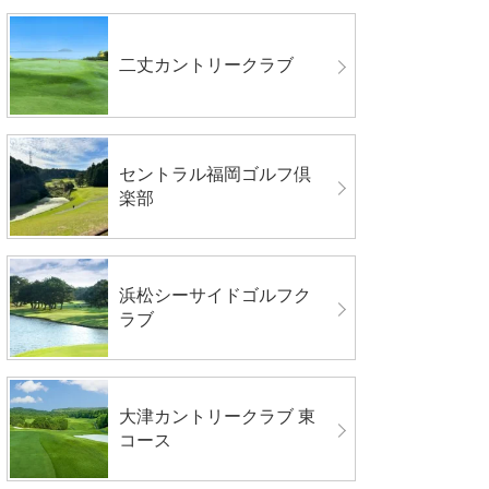
二丈カントリークラブ
セントラル福岡ゴルフ倶
楽部
浜松シーサイドゴルフク
ラブ
大津カントリークラブ 東
コース