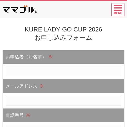
KURE LADY GO CUP 2026
お申し込みフォーム
お申込者（お名前）
※
メールアドレス
※
電話番号
※