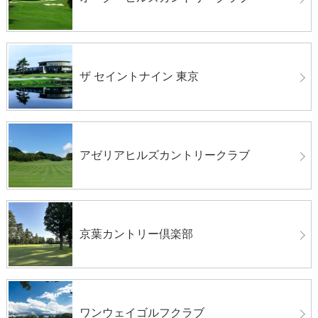
ザ セイントナイン 東京
アゼリアヒルズカントリークラブ
京葉カントリー倶楽部
ワンウェイゴルフクラブ