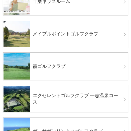
千葉キッズルーム
メイプルポイントゴルフクラブ
霞ゴルフクラブ
エクセレントゴルフクラブ 一志温泉コー
ス