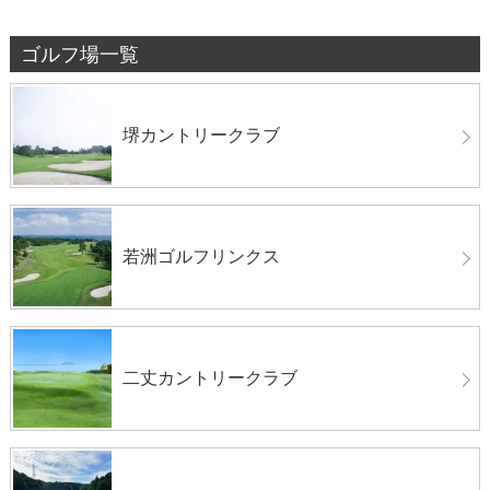
ゴルフ場一覧
堺カントリークラブ
若洲ゴルフリンクス
二丈カントリークラブ