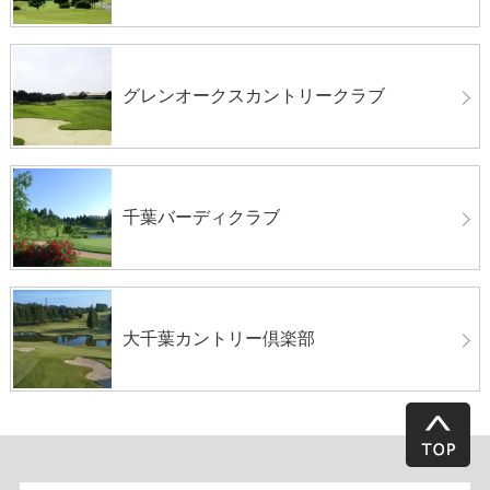
グレンオークスカントリークラブ
千葉バーディクラブ
大千葉カントリー倶楽部