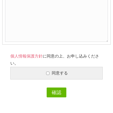
個人情報保護方針
に同意の上、お申し込みくださ
い。
同意する