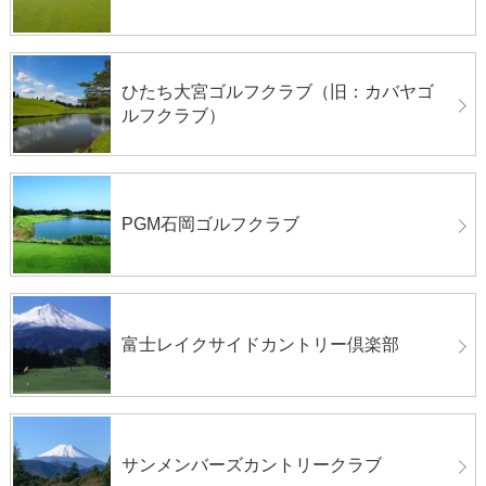
ひたち大宮ゴルフクラブ（旧：カバヤゴ
ルフクラブ）
PGM石岡ゴルフクラブ
富士レイクサイドカントリー倶楽部
サンメンバーズカントリークラブ