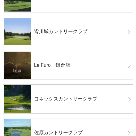
皆川城カントリークラブ
Le Furo 鎌倉店
ヨネックスカントリークラブ
佐原カントリークラブ