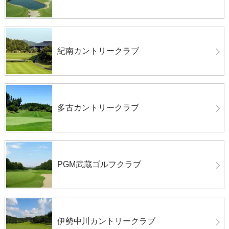
紀南カントリークラブ
多古カントリークラブ
PGM武蔵ゴルフクラブ
伊勢中川カントリークラブ