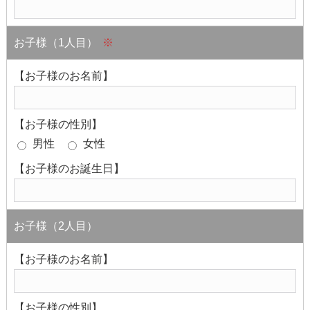
お子様（1人目）
※
【お子様のお名前】
【お子様の性別】
男性
女性
【お子様のお誕生日】
お子様（2人目）
【お子様のお名前】
【お子様の性別】