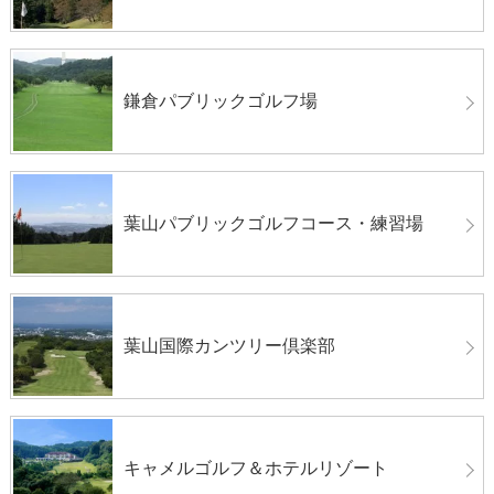
鎌倉パブリックゴルフ場
葉山パブリックゴルフコース・練習場
葉山国際カンツリー倶楽部
キャメルゴルフ＆ホテルリゾート