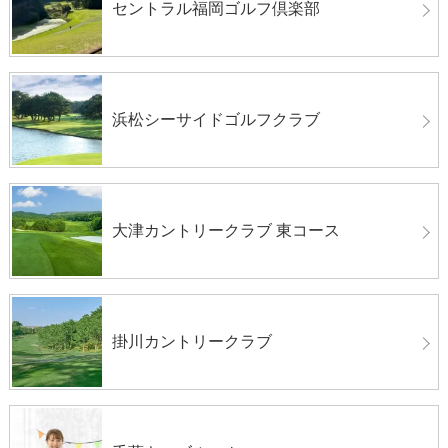
セントラル福岡ゴルフ倶楽部
浜松シーサイドゴルフクラブ
大津カントリークラブ 東コース
掛川カントリークラブ