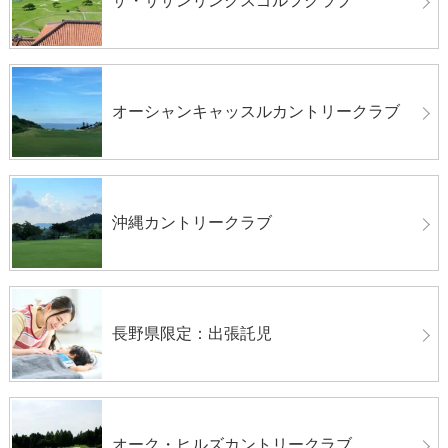
ザ・サザンリンクスゴルフクラブ
オーシャンキャッスルカントリークラブ
沖縄カントリークラブ
長野県限定：出張託児
オーク・ヒルズカントリークラブ