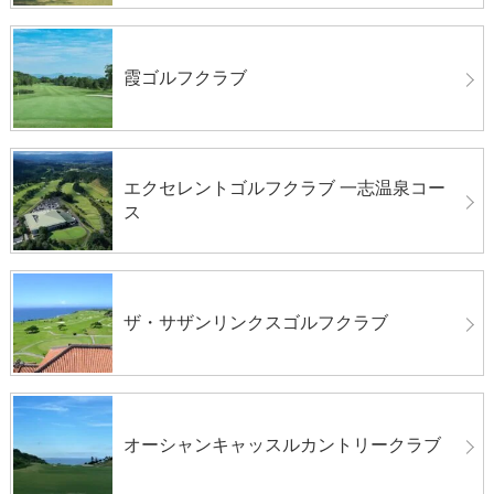
霞ゴルフクラブ
エクセレントゴルフクラブ 一志温泉コー
ス
ザ・サザンリンクスゴルフクラブ
オーシャンキャッスルカントリークラブ