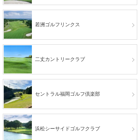
若洲ゴルフリンクス
二丈カントリークラブ
セントラル福岡ゴルフ倶楽部
浜松シーサイドゴルフクラブ