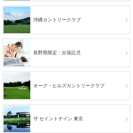
沖縄カントリークラブ
長野県限定：出張託児
オーク・ヒルズカントリークラブ
ザ セイントナイン 東京