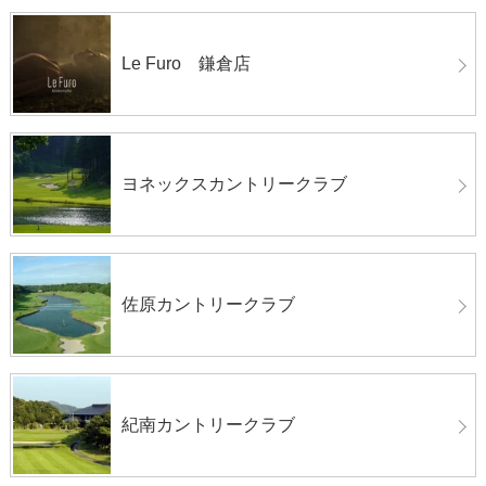
Le Furo 鎌倉店
ヨネックスカントリークラブ
佐原カントリークラブ
紀南カントリークラブ