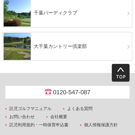
千葉バーディクラブ
大千葉カントリー倶楽部
0120-547-087
託児ゴルフマニュアル
よくある質問
お問い合わせ
会社概要
託児利用規約・一時保育申込書
個人情報保護方針