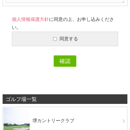
個人情報保護方針
に同意の上、お申し込みくださ
い。
同意する
ゴルフ場一覧
堺カントリークラブ