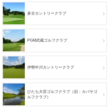
多古カントリークラブ
PGM武蔵ゴルフクラブ
伊勢中川カントリークラブ
ひたち大宮ゴルフクラブ（旧：カバヤゴ
ルフクラブ）