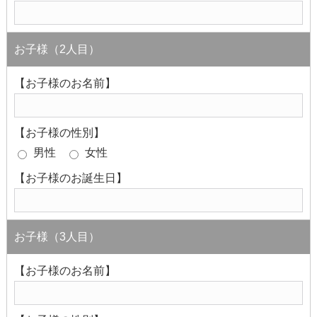
お子様（2人目）
【お子様のお名前】
【お子様の性別】
男性
女性
【お子様のお誕生日】
お子様（3人目）
【お子様のお名前】