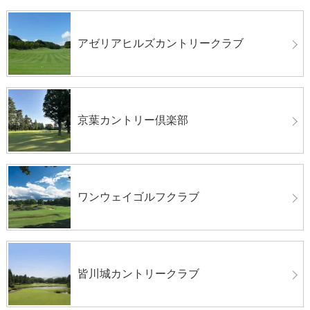
アゼリアヒルズカントリークラブ
京葉カントリー倶楽部
ワンウェイゴルフクラブ
皆川城カントリークラブ