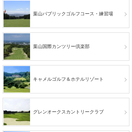
葉山パブリックゴルフコース・練習場
葉山国際カンツリー倶楽部
キャメルゴルフ＆ホテルリゾート
グレンオークスカントリークラブ