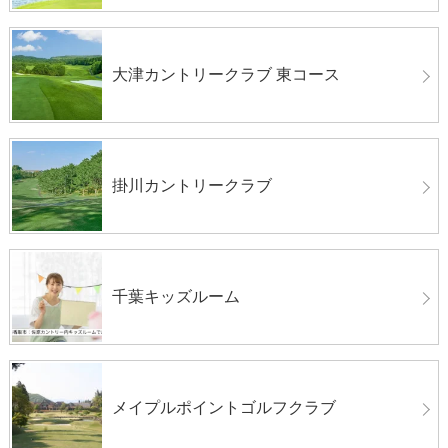
大津カントリークラブ 東コース
掛川カントリークラブ
千葉キッズルーム
メイプルポイントゴルフクラブ